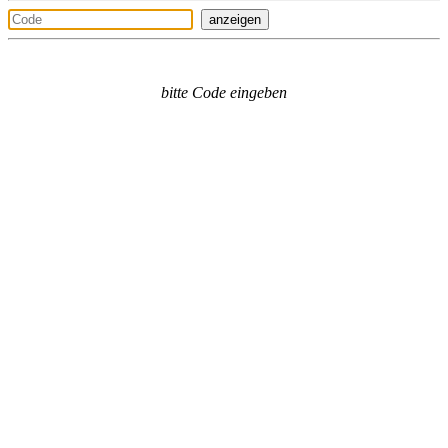
anzeigen
bitte Code eingeben